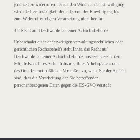
jederzeit zu widerrufen. Durch den Widerruf der Einwilligung
wird die Rechtmäßigkeit der aufgrund der Einwilligung bis
zum Widerruf erfolgten Verarbeitung nicht berührt.
4.8 Recht auf Beschwerde bei einer Aufsichtsbehörde
Unbeschadet eines anderweitigen verwaltungsrechtlichen oder
gerichtlichen Rechtsbehelfs steht Ihnen das Recht auf
Beschwerde bei einer Aufsichtsbehörde, insbesondere in dem
Mitgliedstaat ihres Aufenthaltsorts, ihres Arbeitsplatzes oder
des Orts des mutmaßlichen Verstoßes, zu, wenn Sie der Ansicht
sind, dass die Verarbeitung der Sie betreffenden
personenbezogenen Daten gegen die DS-GVO verstößt