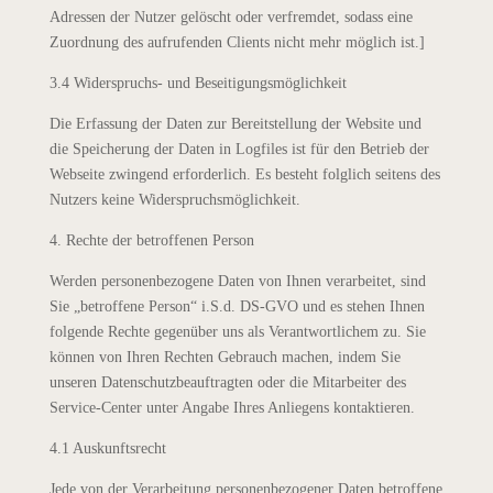
Adressen der Nutzer gelöscht oder verfremdet, sodass eine
Zuordnung des aufrufenden Clients nicht mehr möglich ist.]
3.4 Widerspruchs- und Beseitigungsmöglichkeit
Die Erfassung der Daten zur Bereitstellung der Website und
die Speicherung der Daten in Logfiles ist für den Betrieb der
Webseite zwingend erforderlich. Es besteht folglich seitens des
Nutzers keine Widerspruchsmöglichkeit.
4. Rechte der betroffenen Person
Werden personenbezogene Daten von Ihnen verarbeitet, sind
Sie „betroffene Person“ i.S.d. DS-GVO und es stehen Ihnen
folgende Rechte gegenüber uns als Verantwortlichem zu. Sie
können von Ihren Rechten Gebrauch machen, indem Sie
unseren Datenschutzbeauftragten oder die Mitarbeiter des
Service-Center unter Angabe Ihres Anliegens kontaktieren.
4.1 Auskunftsrecht
Jede von der Verarbeitung personenbezogener Daten betroffene