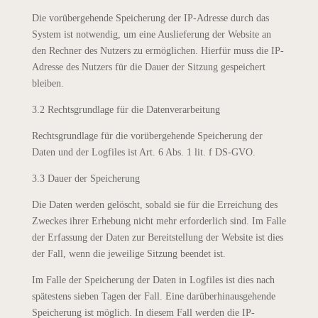
Die vorübergehende Speicherung der IP-Adresse durch das
System ist notwendig, um eine Auslieferung der Website an
den Rechner des Nutzers zu ermöglichen. Hierfür muss die IP-
Adresse des Nutzers für die Dauer der Sitzung gespeichert
bleiben.
3.2 Rechtsgrundlage für die Datenverarbeitung
Rechtsgrundlage für die vorübergehende Speicherung der
Daten und der Logfiles ist Art. 6 Abs. 1 lit. f DS-GVO.
3.3 Dauer der Speicherung
Die Daten werden gelöscht, sobald sie für die Erreichung des
Zweckes ihrer Erhebung nicht mehr erforderlich sind. Im Falle
der Erfassung der Daten zur Bereitstellung der Website ist dies
der Fall, wenn die jeweilige Sitzung beendet ist.
Im Falle der Speicherung der Daten in Logfiles ist dies nach
spätestens sieben Tagen der Fall. Eine darüberhinausgehende
Speicherung ist möglich. In diesem Fall werden die IP-