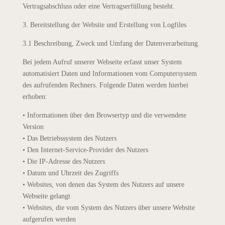
Vertragsabschluss oder eine Vertragserfüllung besteht.
3. Bereitstellung der Website und Erstellung von Logfiles
3.1 Beschreibung, Zweck und Umfang der Datenverarbeitung
Bei jedem Aufruf unserer Webseite erfasst unser System
automatisiert Daten und Informationen vom Computersystem
des aufrufenden Rechners. Folgende Daten werden hierbei
erhoben:
• Informationen über den Browsertyp und die verwendete
Version
• Das Betriebssystem des Nutzers
• Den Internet-Service-Provider des Nutzers
• Die IP-Adresse des Nutzers
• Datum und Uhrzeit des Zugriffs
• Websites, von denen das System des Nutzers auf unsere
Webseite gelangt
• Websites, die vom System des Nutzers über unsere Website
aufgerufen werden