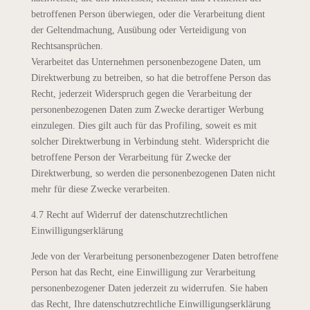
betroffenen Person überwiegen, oder die Verarbeitung dient
der Geltendmachung, Ausübung oder Verteidigung von
Rechtsansprüchen.
Verarbeitet das Unternehmen personenbezogene Daten, um
Direktwerbung zu betreiben, so hat die betroffene Person das
Recht, jederzeit Widerspruch gegen die Verarbeitung der
personenbezogenen Daten zum Zwecke derartiger Werbung
einzulegen. Dies gilt auch für das Profiling, soweit es mit
solcher Direktwerbung in Verbindung steht. Widerspricht die
betroffene Person der Verarbeitung für Zwecke der
Direktwerbung, so werden die personenbezogenen Daten nicht
mehr für diese Zwecke verarbeiten.
4.7 Recht auf Widerruf der datenschutzrechtlichen
Einwilligungserklärung
Jede von der Verarbeitung personenbezogener Daten betroffene
Person hat das Recht, eine Einwilligung zur Verarbeitung
personenbezogener Daten jederzeit zu widerrufen. Sie haben
das Recht, Ihre datenschutzrechtliche Einwilligungserklärung