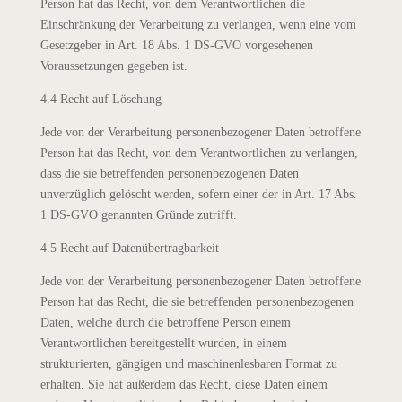
Person hat das Recht, von dem Verantwortlichen die
Einschränkung der Verarbeitung zu verlangen, wenn eine vom
Gesetzgeber in Art. 18 Abs. 1 DS-GVO vorgesehenen
Voraussetzungen gegeben ist.
4.4 Recht auf Löschung
Jede von der Verarbeitung personenbezogener Daten betroffene
Person hat das Recht, von dem Verantwortlichen zu verlangen,
dass die sie betreffenden personenbezogenen Daten
unverzüglich gelöscht werden, sofern einer der in Art. 17 Abs.
1 DS-GVO genannten Gründe zutrifft.
4.5 Recht auf Datenübertragbarkeit
Jede von der Verarbeitung personenbezogener Daten betroffene
Person hat das Recht, die sie betreffenden personenbezogenen
Daten, welche durch die betroffene Person einem
Verantwortlichen bereitgestellt wurden, in einem
strukturierten, gängigen und maschinenlesbaren Format zu
erhalten. Sie hat außerdem das Recht, diese Daten einem