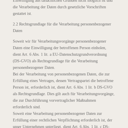
Einwilligung aus tatsächlichen Gründen nicht möglich ist und
die Verarbeitung der Daten durch gesetzliche Vorschriften
gestattet ist.
2.2 Rechtsgrundlage für die Verarbeitung personenbezogener
Daten
Soweit wir für Verarbeitungsvorgänge personenbezogener
Daten eine Einwilligung der betroffenen Person einholen,
dient Art. 6 Abs. 1 lit. a EU-Datenschutzgrundverordnung
(DS-GVO) als Rechtsgrundlage für die Verarbeitung
personenbezogener Daten.
Bei der Verarbeitung von personenbezogenen Daten, die zur
Erfüllung eines Vertrages, dessen Vertragspartei die betroffene
Person ist, erforderlich ist, dient Art. 6 Abs. 1 lit. b DS-GVO
als Rechtsgrundlage. Dies gilt auch für Verarbeitungsvorgänge,
die zur Durchführung vorvertraglicher Maßnahmen
erforderlich sind.
Soweit eine Verarbeitung personenbezogener Daten zur
Erfüllung einer rechtlichen Verpflichtung erforderlich ist, der
unser Unternehmen unterliegt, dient Art. 6 Abs. 1 lit. c DS-