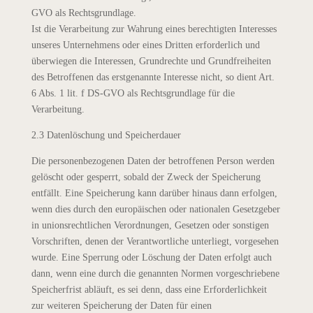
GVO als Rechtsgrundlage.
Ist die Verarbeitung zur Wahrung eines berechtigten Interesses
unseres Unternehmens oder eines Dritten erforderlich und
überwiegen die Interessen, Grundrechte und Grundfreiheiten
des Betroffenen das erstgenannte Interesse nicht, so dient Art.
6 Abs. 1 lit. f DS-GVO als Rechtsgrundlage für die
Verarbeitung.
2.3 Datenlöschung und Speicherdauer
Die personenbezogenen Daten der betroffenen Person werden
gelöscht oder gesperrt, sobald der Zweck der Speicherung
entfällt. Eine Speicherung kann darüber hinaus dann erfolgen,
wenn dies durch den europäischen oder nationalen Gesetzgeber
in unionsrechtlichen Verordnungen, Gesetzen oder sonstigen
Vorschriften, denen der Verantwortliche unterliegt, vorgesehen
wurde. Eine Sperrung oder Löschung der Daten erfolgt auch
dann, wenn eine durch die genannten Normen vorgeschriebene
Speicherfrist abläuft, es sei denn, dass eine Erforderlichkeit
zur weiteren Speicherung der Daten für einen