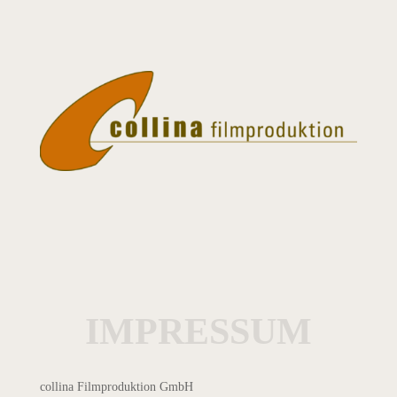
IMPRESSUM
collina Filmproduktion GmbH