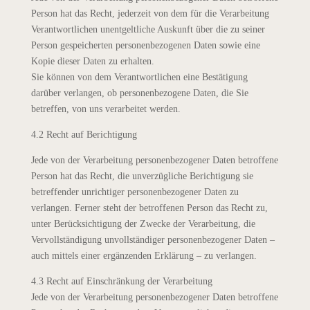
Person hat das Recht, jederzeit von dem für die Verarbeitung
Verantwortlichen unentgeltliche Auskunft über die zu seiner
Person gespeicherten personenbezogenen Daten sowie eine
Kopie dieser Daten zu erhalten.
Sie können von dem Verantwortlichen eine Bestätigung
darüber verlangen, ob personenbezogene Daten, die Sie
betreffen, von uns verarbeitet werden.
4.2 Recht auf Berichtigung
Jede von der Verarbeitung personenbezogener Daten betroffene
Person hat das Recht, die unverzügliche Berichtigung sie
betreffender unrichtiger personenbezogener Daten zu
verlangen. Ferner steht der betroffenen Person das Recht zu,
unter Berücksichtigung der Zwecke der Verarbeitung, die
Vervollständigung unvollständiger personenbezogener Daten –
auch mittels einer ergänzenden Erklärung – zu verlangen.
4.3 Recht auf Einschränkung der Verarbeitung
Jede von der Verarbeitung personenbezogener Daten betroffene