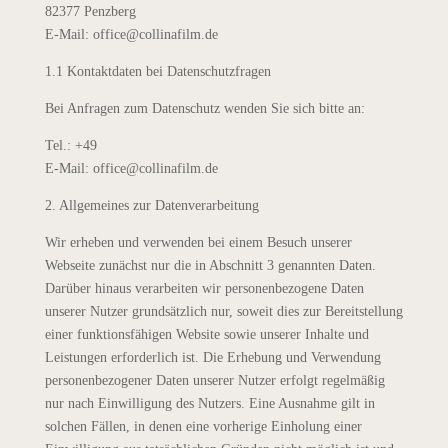
82377 Penzberg
E-Mail: office@collinafilm.de
1.1 Kontaktdaten bei Datenschutzfragen
Bei Anfragen zum Datenschutz wenden Sie sich bitte an:
Tel.: +49
E-Mail: office@collinafilm.de
2. Allgemeines zur Datenverarbeitung
Wir erheben und verwenden bei einem Besuch unserer
Webseite zunächst nur die in Abschnitt 3 genannten Daten.
Darüber hinaus verarbeiten wir personenbezogene Daten
unserer Nutzer grundsätzlich nur, soweit dies zur Bereitstellung
einer funktionsfähigen Website sowie unserer Inhalte und
Leistungen erforderlich ist. Die Erhebung und Verwendung
personenbezogener Daten unserer Nutzer erfolgt regelmäßig
nur nach Einwilligung des Nutzers. Eine Ausnahme gilt in
solchen Fällen, in denen eine vorherige Einholung einer